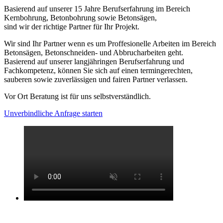
Basierend auf unserer 15 Jahre Berufserfahrung im Bereich
Kernbohrung, Betonbohrung sowie Betonsägen,
sind wir der richtige Partner für Ihr Projekt.
Wir sind Ihr Partner wenn es um Proffesionelle Arbeiten im Bereich
Betonsägen, Betonschneiden- und Abbrucharbeiten geht.
Basierend auf unserer langjähringen Berufserfahrung und
Fachkompetenz, können Sie sich auf einen termingerechten,
sauberen sowie zuverlässigen und fairen Partner verlassen.
Vor Ort Beratung ist für uns selbstverständlich.
Unverbindliche Anfrage starten