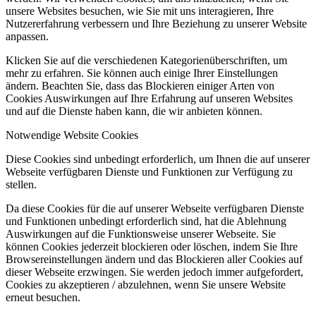
unsere Websites besuchen, wie Sie mit uns interagieren, Ihre
Nutzererfahrung verbessern und Ihre Beziehung zu unserer Website
anpassen.
Klicken Sie auf die verschiedenen Kategorienüberschriften, um
mehr zu erfahren. Sie können auch einige Ihrer Einstellungen
ändern. Beachten Sie, dass das Blockieren einiger Arten von
Cookies Auswirkungen auf Ihre Erfahrung auf unseren Websites
und auf die Dienste haben kann, die wir anbieten können.
Notwendige Website Cookies
Diese Cookies sind unbedingt erforderlich, um Ihnen die auf unserer
Webseite verfügbaren Dienste und Funktionen zur Verfügung zu
stellen.
Da diese Cookies für die auf unserer Webseite verfügbaren Dienste
und Funktionen unbedingt erforderlich sind, hat die Ablehnung
Auswirkungen auf die Funktionsweise unserer Webseite. Sie
können Cookies jederzeit blockieren oder löschen, indem Sie Ihre
Browsereinstellungen ändern und das Blockieren aller Cookies auf
dieser Webseite erzwingen. Sie werden jedoch immer aufgefordert,
Cookies zu akzeptieren / abzulehnen, wenn Sie unsere Website
erneut besuchen.