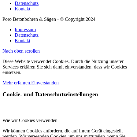
Datenschutz
Kontakt
Poro Betonbohren & Sägen - © Copyright 2024
Impressum
Datenschutz
Kontakt
Nach oben scrollen
Diese Website verwendet Cookies. Durch die Nutzung unserer
Services erklären Sie sich damit einverstanden, dass wir Cookies
einsetzen.
Mehr erfahren.
Einverstanden
Cookie- und Datenschutzeinstellungen
Wie wir Cookies verwenden
Wir können Cookies anfordern, die auf Ihrem Gerät eingestellt
werden. Wir verwenden Cookies, um uns mitzuteilen, wenn Sie