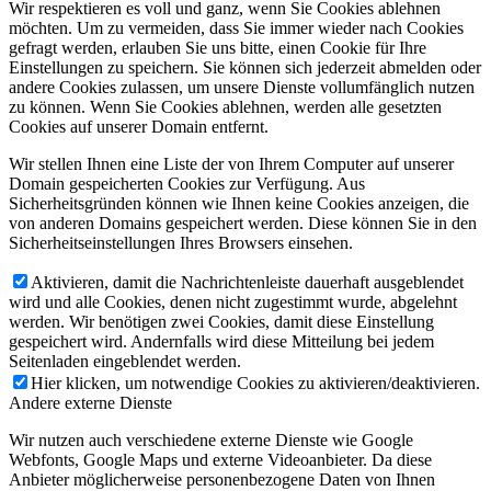
Wir respektieren es voll und ganz, wenn Sie Cookies ablehnen
möchten. Um zu vermeiden, dass Sie immer wieder nach Cookies
gefragt werden, erlauben Sie uns bitte, einen Cookie für Ihre
Einstellungen zu speichern. Sie können sich jederzeit abmelden oder
andere Cookies zulassen, um unsere Dienste vollumfänglich nutzen
zu können. Wenn Sie Cookies ablehnen, werden alle gesetzten
Cookies auf unserer Domain entfernt.
Wir stellen Ihnen eine Liste der von Ihrem Computer auf unserer
Domain gespeicherten Cookies zur Verfügung. Aus
Sicherheitsgründen können wie Ihnen keine Cookies anzeigen, die
von anderen Domains gespeichert werden. Diese können Sie in den
Sicherheitseinstellungen Ihres Browsers einsehen.
Aktivieren, damit die Nachrichtenleiste dauerhaft ausgeblendet
wird und alle Cookies, denen nicht zugestimmt wurde, abgelehnt
werden. Wir benötigen zwei Cookies, damit diese Einstellung
gespeichert wird. Andernfalls wird diese Mitteilung bei jedem
Seitenladen eingeblendet werden.
Hier klicken, um notwendige Cookies zu aktivieren/deaktivieren.
Andere externe Dienste
Wir nutzen auch verschiedene externe Dienste wie Google
Webfonts, Google Maps und externe Videoanbieter. Da diese
Anbieter möglicherweise personenbezogene Daten von Ihnen